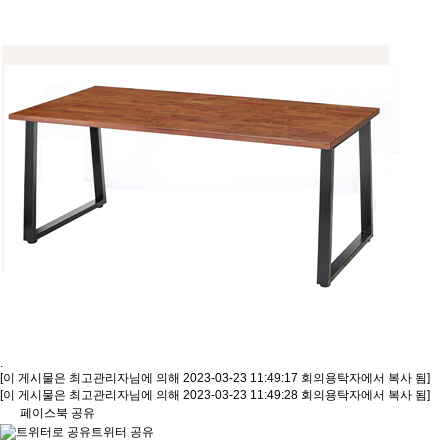
.
[이 게시물은 최고관리자님에 의해 2023-03-23 11:49:17 회의용탁자에서 복사 됨]
[이 게시물은 최고관리자님에 의해 2023-03-23 11:49:28 회의용탁자에서 복사 됨]
페이스북 공유
트위터 공유